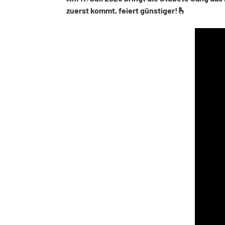
zuerst kommt, feiert günstiger!🫰