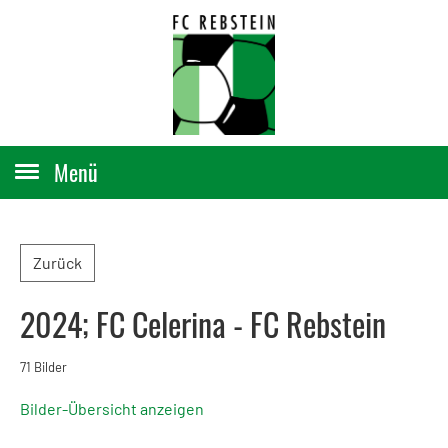
Menü
Zurück
2024; FC Celerina - FC Rebstein
71 Bilder
Bilder-Übersicht anzeigen