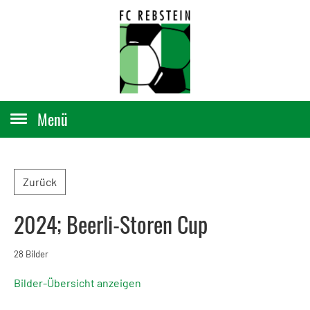
Menü
Zurück
2024; Beerli-Storen Cup
28 Bilder
Bilder-Übersicht anzeigen