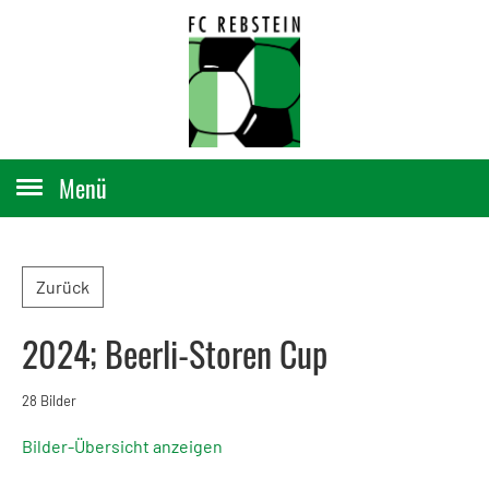
Menü
Zurück
2024; Beerli-Storen Cup
28 Bilder
Bilder-Übersicht anzeigen