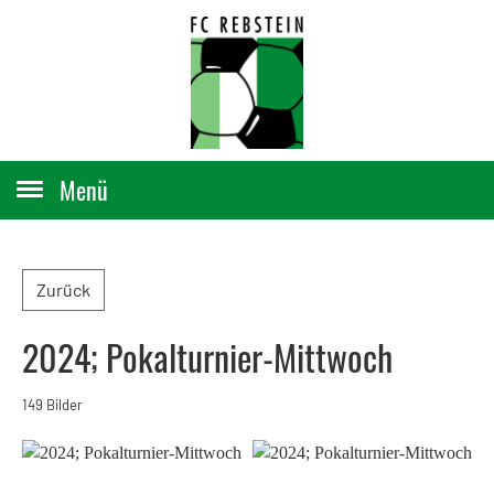
Menü
Zurück
2024; Pokalturnier-Mittwoch
149 Bilder