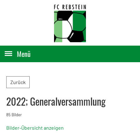
Menü
Zurück
2022; Generalversammlung
85 Bilder
Bilder-Übersicht anzeigen