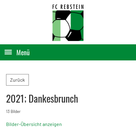
Menü
Zurück
2021; Dankesbrunch
13 Bilder
Bilder-Übersicht anzeigen