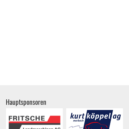
Hauptsponsoren