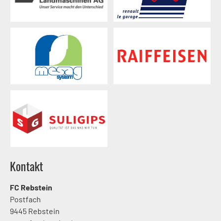
Kontakt
FC Rebstein
Postfach
9445 Rebstein